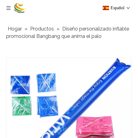
Español
Hogar
»
Productos
»
Diseño personalizado inflable
promocional Bangbang que anima el palo