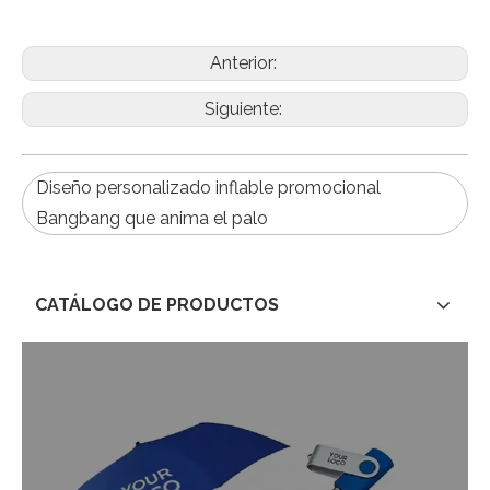
Anterior:
Siguiente:
Diseño personalizado inflable promocional
Bangbang que anima el palo
CATÁLOGO DE PRODUCTOS