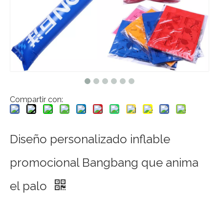
Compartir con:
Diseño personalizado inflable
promocional Bangbang que anima
el palo