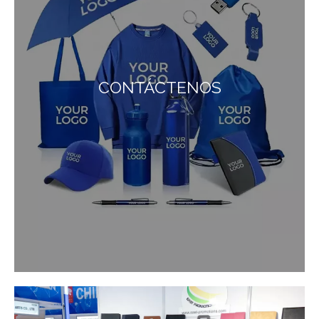
CONTÁCTENOS