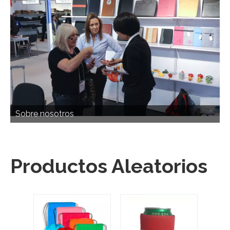
Sobre nosotros
Productos Aleatorios