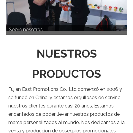
Sobre nosotros
NUESTROS
PRODUCTOS
Fujian East Promotions Co., Ltd comenzó en 2006 y
se fundó en China, y estamos orgullosos de servir a
nuestros clientes durante casi 20 años. Estamos
encantados de poder llevar nuestros productos de
marca personalizados al mundo. Nos dedicamos a la
venta y producción de obsequios promocionales.