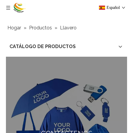
Español
Hogar
»
Productos
»
Llavero
CATÁLOGO DE PRODUCTOS