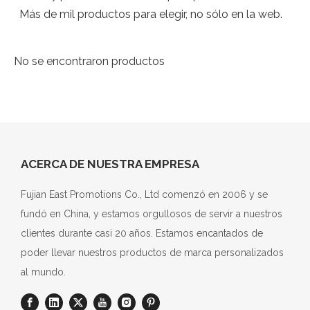
Más de mil productos para elegir, no sólo en la web.
No se encontraron productos
ACERCA DE NUESTRA EMPRESA
Fujian East Promotions Co., Ltd comenzó en 2006 y se
fundó en China, y estamos orgullosos de servir a nuestros
clientes durante casi 20 años. Estamos encantados de
poder llevar nuestros productos de marca personalizados
al mundo.