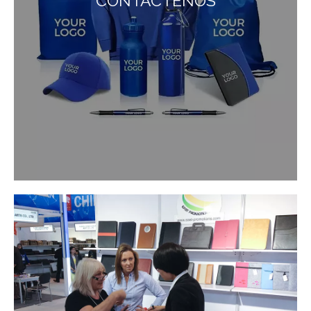
CONTÁCTENOS