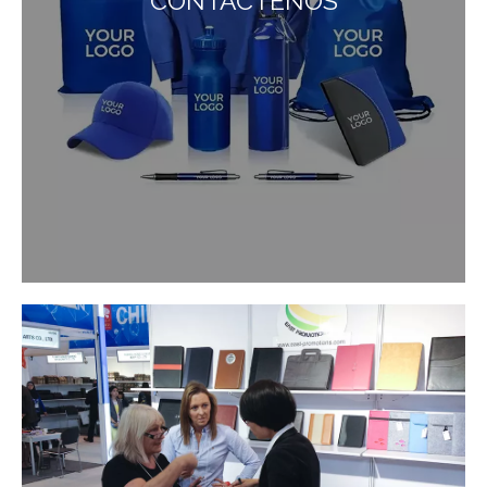
CONTÁCTENOS