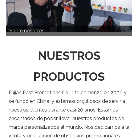
Sobre nosotros
NUESTROS
PRODUCTOS
Fujian East Promotions Co., Ltd comenzó en 2006 y
se fundó en China, y estamos orgullosos de servir a
nuestros clientes durante casi 20 años. Estamos
encantados de poder llevar nuestros productos de
marca personalizados al mundo. Nos dedicamos a la
venta y producción de obsequios promocionales.