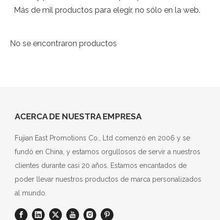
Más de mil productos para elegir, no sólo en la web.
No se encontraron productos
ACERCA DE NUESTRA EMPRESA
Fujian East Promotions Co., Ltd comenzó en 2006 y se
fundó en China, y estamos orgullosos de servir a nuestros
clientes durante casi 20 años. Estamos encantados de
poder llevar nuestros productos de marca personalizados
al mundo.